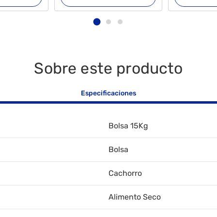
Sobre este producto
Especificaciones
Bolsa 15Kg
Bolsa
Cachorro
Alimento Seco