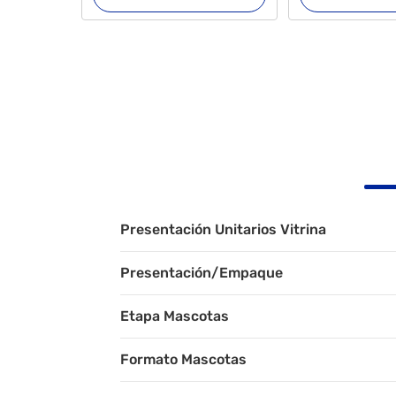
Presentación Unitarios Vitrina
Presentación/Empaque
Etapa Mascotas
Formato Mascotas