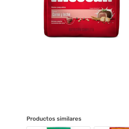
Productos similares