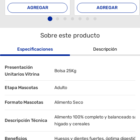
AGREGAR
AGREGAR
Sobre este producto
Especificaciones
Descripción
Presentación
Bolsa 25Kg
Unitarios Vitrina
Etapa Mascotas
Adulto
Formato Mascotas
Alimento Seco
Alimento 100% completo y balanceado sabo
Descripción Técnica
higado y cereales
Beneficios
Huesos y dientes fuertes, óptima digestión 