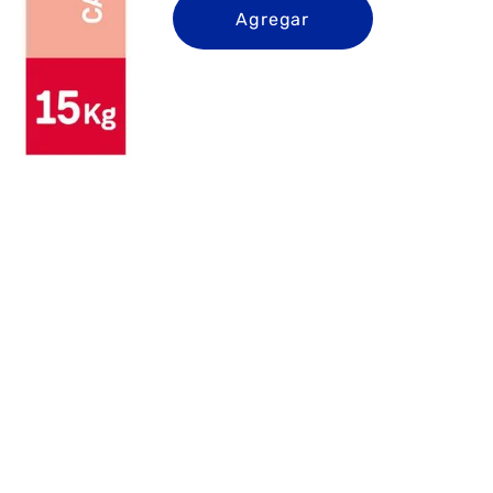
Agregar