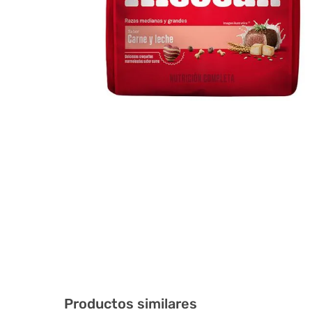
Productos similares