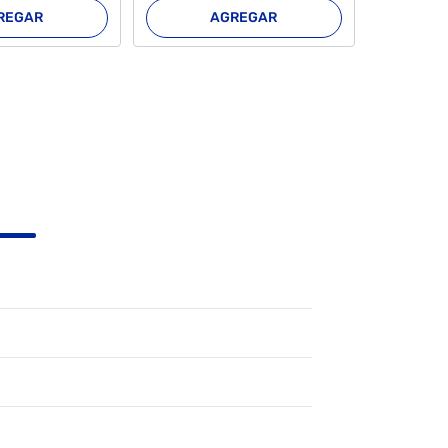
REGAR
AGREGAR