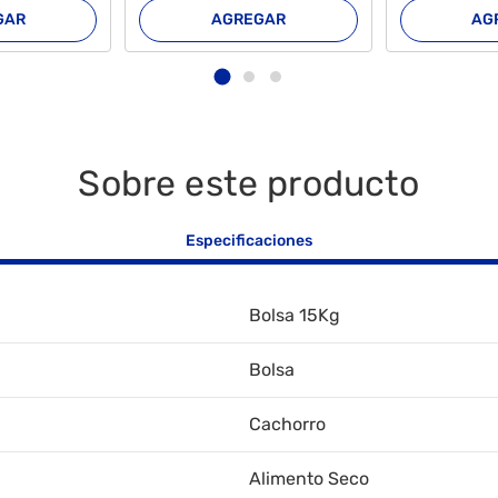
GAR
AGREGAR
AG
Sobre este producto
Especificaciones
Bolsa 15Kg
Bolsa
Cachorro
Alimento Seco