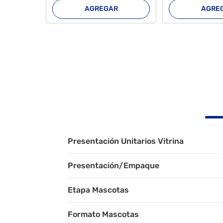
AGREGAR
AGRE
Presentación Unitarios Vitrina
Presentación/Empaque
Etapa Mascotas
Formato Mascotas