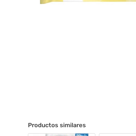
Productos similares