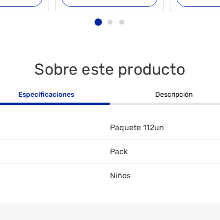
Sobre este producto
Especificaciones
Descripción
Paquete 112un
Pack
Niños