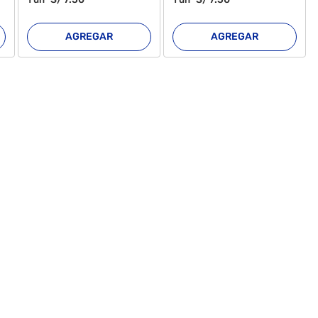
AGREGAR
AGREGAR