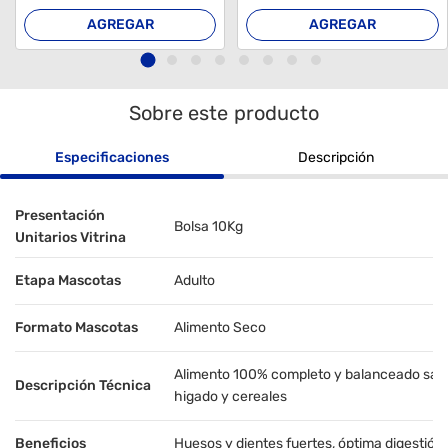
AGREGAR
AGREGAR
Sobre este producto
Especificaciones
Descripción
Presentación
Bolsa 10Kg
Unitarios Vitrina
Etapa Mascotas
Adulto
Formato Mascotas
Alimento Seco
Alimento 100% completo y balanceado sabo
Descripción Técnica
higado y cereales
Beneficios
Huesos y dientes fuertes, óptima digestión 