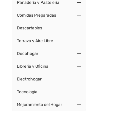
Panadería y Pastelería
Comidas Preparadas
Descartables
Terraza y Aire Libre
Decohogar
Librería y Oficina
Electrohogar
Tecnología
Mejoramiento del Hogar