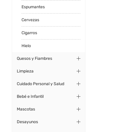
Espumantes
Cervezas
Cigarros
Hielo
Quesos y Fiambres
Limpieza
Cuidado Personal y Salud
Bebé e Infantil
Mascotas
Desayunos