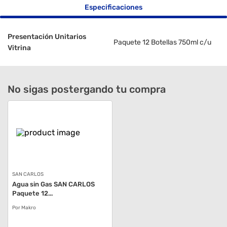
Especificaciones
Presentación Unitarios
Paquete 12 Botellas 750ml c/u
Vitrina
No sigas postergando tu compra
SAN CARLOS
Agua sin Gas SAN CARLOS
Paquete 12...
Por Makro