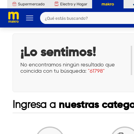
Supermercado
Electro y Hogar
¡Lo sentimos!
No encontramos ningún resultado que
coincida con tu búsqueda:
"61798"
nuestras catego
Ingresa a