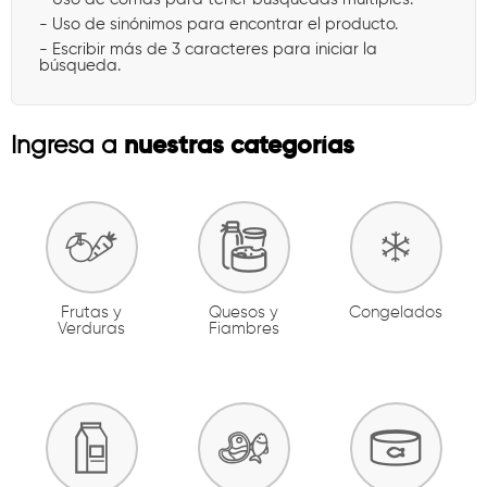
- Uso de sinónimos para encontrar el producto.
- Escribir más de 3 caracteres para iniciar la
búsqueda.
nuestras categorías
Ingresa a
Frutas y
Quesos y
Congelados
Verduras
Fiambres