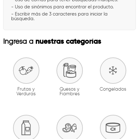
- Uso de sinónimos para encontrar el producto.
- Escribir más de 3 caracteres para iniciar la
búsqueda.
nuestras categorías
Ingresa a
Frutas y
Quesos y
Congelados
Verduras
Fiambres