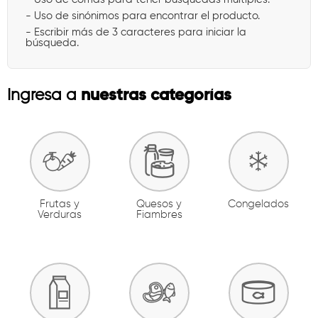
- Uso de sinónimos para encontrar el producto.
- Escribir más de 3 caracteres para iniciar la
búsqueda.
nuestras categorías
Ingresa a
Frutas y
Quesos y
Congelados
Verduras
Fiambres