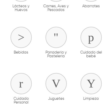
Lácteos y
Carnes, Aves y
Abarrotes
Huevos
Pescados
Bebidas
Panadería y
Cuidado del
Pastelería
bebé
Cuidado
Juguetes
Limpieza
Personal