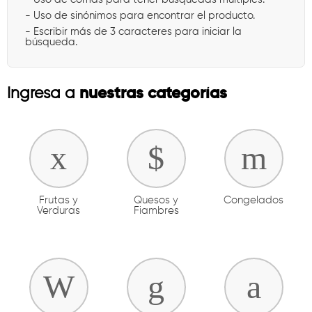
- Uso de sinónimos para encontrar el producto.
- Escribir más de 3 caracteres para iniciar la
búsqueda.
nuestras categorías
Ingresa a
Frutas y
Quesos y
Congelados
Verduras
Fiambres