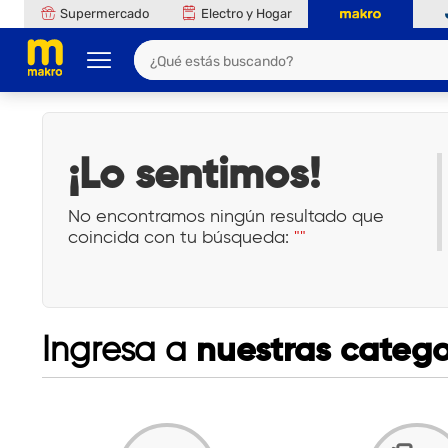
Supermercado
Electro y Hogar
¡Lo sentimos!
No encontramos ningún resultado que
coincida con tu búsqueda:
""
nuestras catego
Ingresa a