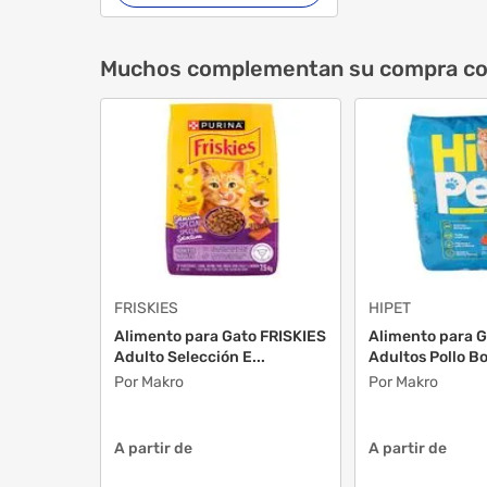
Muchos complementan su compra c
FRISKIES
HIPET
Alimento para Gato FRISKIES
Alimento para G
Adulto Selección E...
Adultos Pollo Bol
Por Makro
Por Makro
A partir de
A partir de