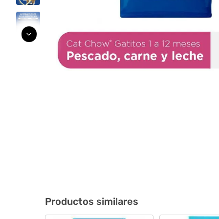
Productos similares