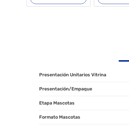
Presentación Unitarios Vitrina
Presentación/Empaque
Etapa Mascotas
Formato Mascotas