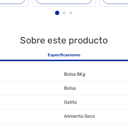
Sobre este producto
Especificaciones
Bolsa 8Kg
Bolsa
Gatito
Alimento Seco