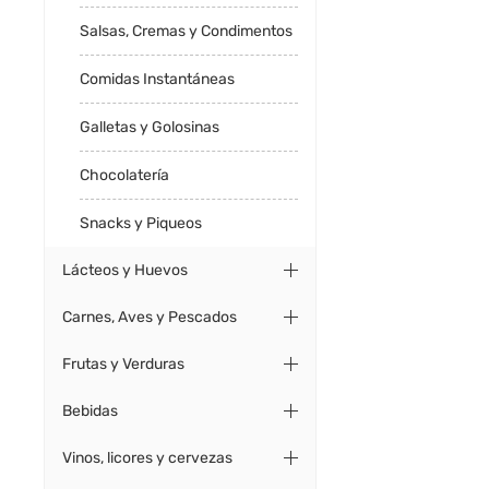
Salsas, Cremas y Condimentos
Comidas Instantáneas
Galletas y Golosinas
Chocolatería
Snacks y Piqueos
Lácteos y Huevos
Carnes, Aves y Pescados
Frutas y Verduras
Bebidas
Vinos, licores y cervezas