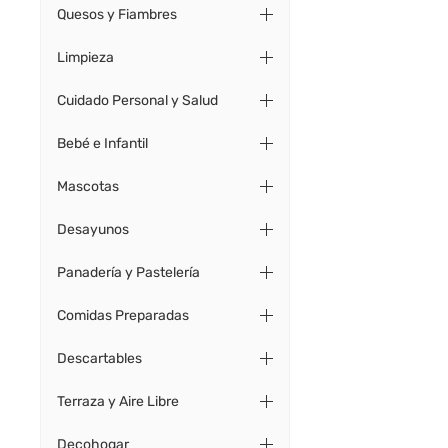
Quesos y Fiambres
Limpieza
Cuidado Personal y Salud
Bebé e Infantil
Mascotas
Desayunos
Panadería y Pastelería
Comidas Preparadas
Descartables
Terraza y Aire Libre
Decohogar